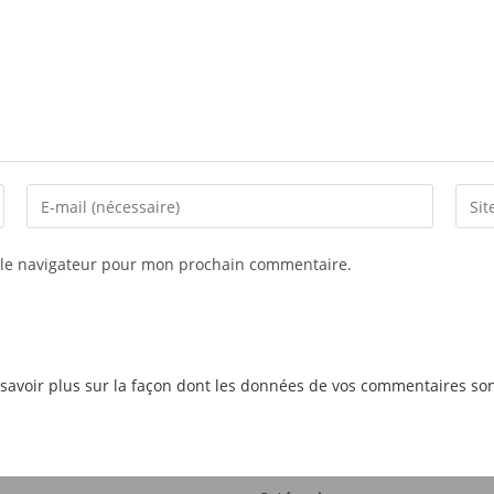
 le navigateur pour mon prochain commentaire.
savoir plus sur la façon dont les données de vos commentaires son