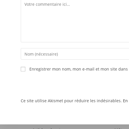
Enregistrer mon nom, mon e-mail et mon site dans
Ce site utilise Akismet pour réduire les indésirables.
En 