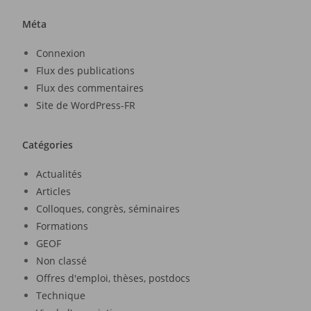
Méta
Connexion
Flux des publications
Flux des commentaires
Site de WordPress-FR
Catégories
Actualités
Articles
Colloques, congrès, séminaires
Formations
GEOF
Non classé
Offres d'emploi, thèses, postdocs
Technique