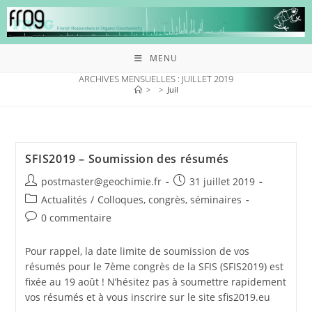
MENU
ARCHIVES MENSUELLES : JUILLET 2019
>
>
Juil
SFIS2019 – Soumission des résumés
postmaster@geochimie.fr
31 juillet 2019
Actualités
/
Colloques, congrès, séminaires
0 commentaire
Pour rappel, la date limite de soumission de vos
résumés pour le 7ème congrès de la SFIS (SFIS2019) est
fixée au 19 août ! N’hésitez pas à soumettre rapidement
vos résumés et à vous inscrire sur le site sfis2019.eu