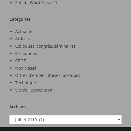
Site de WordPress-FR
Catégories
Actualités
Articles
Colloques, congrès, séminaires
Formations
GEOF
Non classé
Offres d'emploi, thèses, postdocs
Technique
Vie de l'association
Archives