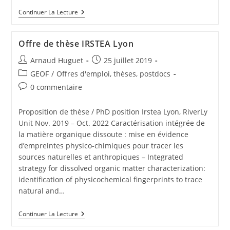
Continuer La Lecture
Offre de thèse IRSTEA Lyon
Arnaud Huguet
25 juillet 2019
GEOF
/
Offres d'emploi, thèses, postdocs
0 commentaire
Proposition de thèse / PhD position Irstea Lyon, RiverLy
Unit Nov. 2019 – Oct. 2022 Caractérisation intégrée de
la matière organique dissoute : mise en évidence
d’empreintes physico-chimiques pour tracer les
sources naturelles et anthropiques – Integrated
strategy for dissolved organic matter characterization:
identification of physicochemical fingerprints to trace
natural and…
Continuer La Lecture