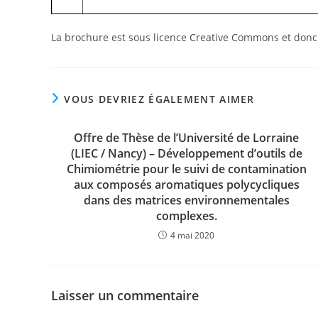
La brochure est sous licence Creative Commons et donc
VOUS DEVRIEZ ÉGALEMENT AIMER
Offre de Thèse de l’Université de Lorraine
(LIEC / Nancy) – Développement d’outils de
Chimiométrie pour le suivi de contamination
aux composés aromatiques polycycliques
dans des matrices environnementales
complexes.
4 mai 2020
Laisser un commentaire