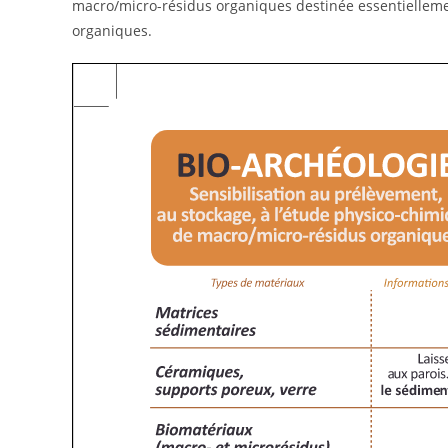
macro/micro-résidus organiques destinée essentiellemen
organiques.