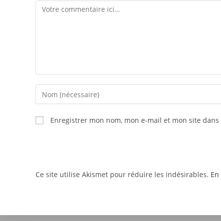
Enregistrer mon nom, mon e-mail et mon site dans
Ce site utilise Akismet pour réduire les indésirables.
En 