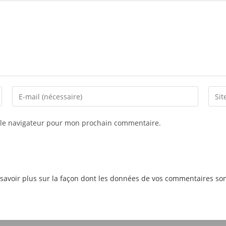
 le navigateur pour mon prochain commentaire.
savoir plus sur la façon dont les données de vos commentaires son