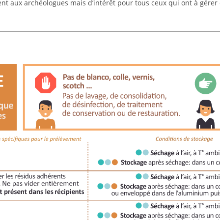
t aux archéologues mais d’intérêt pour tous ceux qui ont à gérer