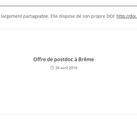
 largement partageable. Elle dispose de son propre DOI:
http://do
Offre de postdoc à Brême
26 avril 2016