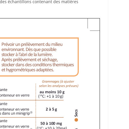
 des échantillons contenant des matières