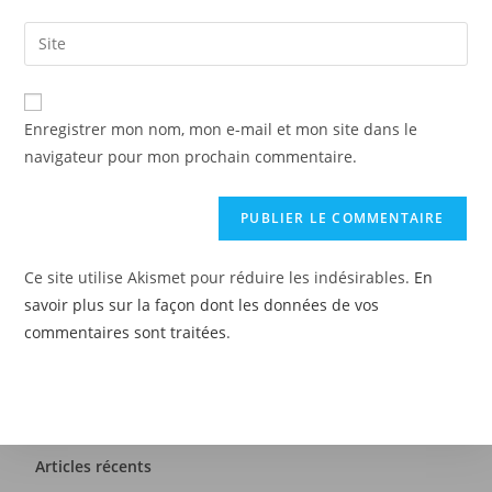
Enregistrer mon nom, mon e-mail et mon site dans le
navigateur pour mon prochain commentaire.
Ce site utilise Akismet pour réduire les indésirables.
En
savoir plus sur la façon dont les données de vos
commentaires sont traitées
.
Articles récents