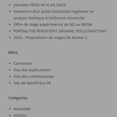
Journées FROG VII et AG GeOF
Ouverture d’un poste d’assistant-ingénieur en
analyse chimique à Sorbonne Université
Offre de stage expérimental de M2 au BRGM
POP’Day THE PERSISTENT ORGANIC POLLUTANTS’DAY
2026 – Propositions de stages de Master 2
Méta
Connexion
Flux des publications
Flux des commentaires
Site de WordPress-FR
Catégories
Actualités
Articles