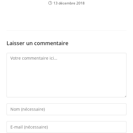
13 décembre 2018
Laisser un commentaire