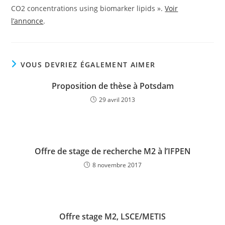
CO2 concentrations using biomarker lipids ».
Voir
l’annonce
.
VOUS DEVRIEZ ÉGALEMENT AIMER
Proposition de thèse à Potsdam
29 avril 2013
Offre de stage de recherche M2 à l’IFPEN
8 novembre 2017
Offre stage M2, LSCE/METIS