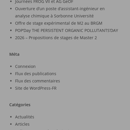
Journées FROG VII et AG GeOF
Ouverture d’un poste d’assistant-ingénieur en
analyse chimique à Sorbonne Université
Offre de stage expérimental de M2 au BRGM
POP’Day THE PERSISTENT ORGANIC POLLUTANTS’DAY
2026 – Propositions de stages de Master 2
Méta
Connexion
Flux des publications
Flux des commentaires
Site de WordPress-FR
Catégories
Actualités
Articles