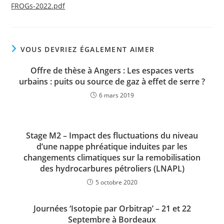
FROGs-2022.pdf
VOUS DEVRIEZ ÉGALEMENT AIMER
Offre de thèse à Angers : Les espaces verts
urbains : puits ou source de gaz à effet de serre ?
6 mars 2019
Stage M2 – Impact des fluctuations du niveau
d’une nappe phréatique induites par les
changements climatiques sur la remobilisation
des hydrocarbures pétroliers (LNAPL)
5 octobre 2020
Journées ‘Isotopie par Orbitrap’ – 21 et 22
Septembre à Bordeaux