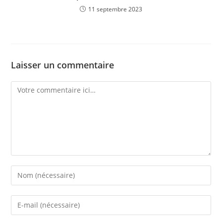
11 septembre 2023
Laisser un commentaire