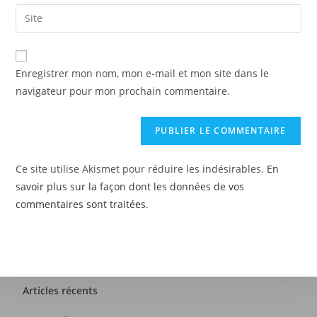
Enregistrer mon nom, mon e-mail et mon site dans le
navigateur pour mon prochain commentaire.
Ce site utilise Akismet pour réduire les indésirables.
En
savoir plus sur la façon dont les données de vos
commentaires sont traitées
.
Articles récents