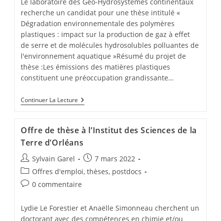
Le laboratoire des Géo-Hydrosystèmes continentaux
recherche un candidat pour une thèse intitulé «
Dégradation environnementale des polymères
plastiques : impact sur la production de gaz à effet
de serre et de molécules hydrosolubles polluantes de
l'environnement aquatique »Résumé du projet de
thèse :Les émissions des matières plastiques
constituent une préoccupation grandissante…
Continuer La Lecture
Offre de thèse à l’Institut des Sciences de la
Terre d’Orléans
Sylvain Garel
7 mars 2022
Offres d'emploi, thèses, postdocs
0 commentaire
Lydie Le Forestier et Anaëlle Simonneau cherchent un
doctorant avec des compétences en chimie et/ou