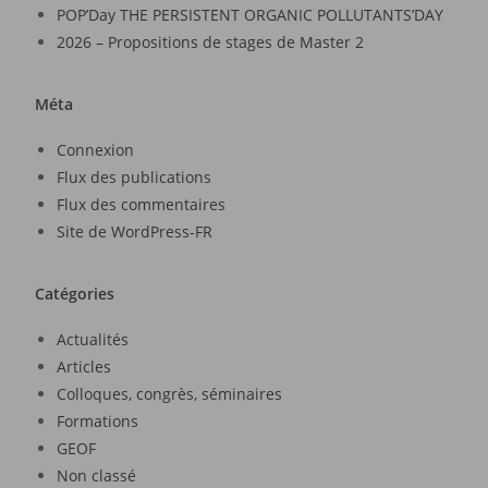
POP’Day THE PERSISTENT ORGANIC POLLUTANTS’DAY
2026 – Propositions de stages de Master 2
Méta
Connexion
Flux des publications
Flux des commentaires
Site de WordPress-FR
Catégories
Actualités
Articles
Colloques, congrès, séminaires
Formations
GEOF
Non classé