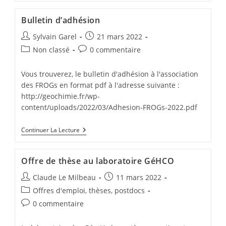
Bulletin d’adhésion
Sylvain Garel
21 mars 2022
Non classé
0 commentaire
Vous trouverez, le bulletin d'adhésion à l'association
des FROGs en format pdf à l'adresse suivante :
http://geochimie.fr/wp-
content/uploads/2022/03/Adhesion-FROGs-2022.pdf
Continuer La Lecture
Offre de thèse au laboratoire GéHCO
Claude Le Milbeau
11 mars 2022
Offres d'emploi, thèses, postdocs
0 commentaire