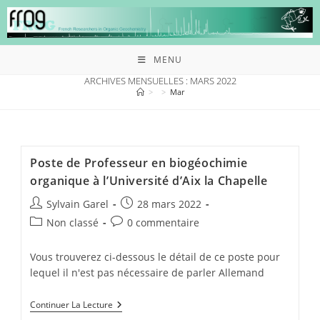
MENU
ARCHIVES MENSUELLES : MARS 2022
>
>
Mar
Poste de Professeur en biogéochimie
organique à l’Université d’Aix la Chapelle
Sylvain Garel
28 mars 2022
Non classé
0 commentaire
Vous trouverez ci-dessous le détail de ce poste pour
lequel il n'est pas nécessaire de parler Allemand
Continuer La Lecture