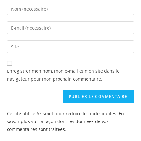
Enregistrer mon nom, mon e-mail et mon site dans le
navigateur pour mon prochain commentaire.
Ce site utilise Akismet pour réduire les indésirables.
En
savoir plus sur la façon dont les données de vos
commentaires sont traitées
.