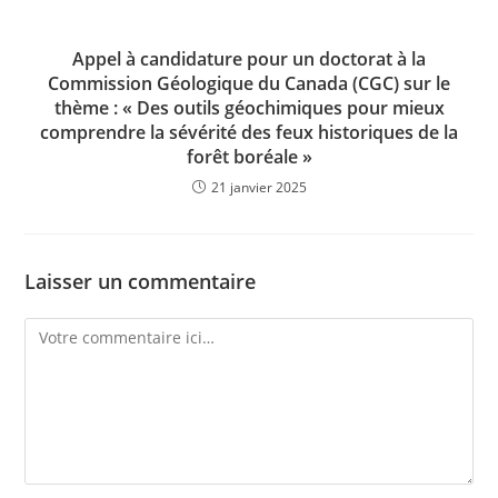
Appel à candidature pour un doctorat à la
Commission Géologique du Canada (CGC) sur le
thème : « Des outils géochimiques pour mieux
comprendre la sévérité des feux historiques de la
forêt boréale »
21 janvier 2025
Laisser un commentaire