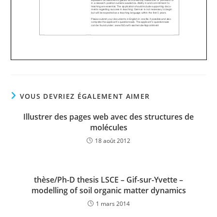
VOUS DEVRIEZ ÉGALEMENT AIMER
Illustrer des pages web avec des structures de
molécules
18 août 2012
thèse/Ph-D thesis LSCE – Gif-sur-Yvette –
modelling of soil organic matter dynamics
1 mars 2014