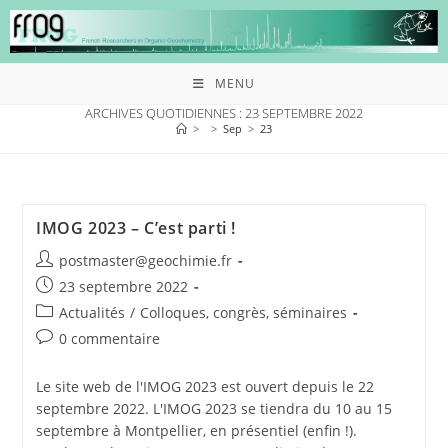
MENU
ARCHIVES QUOTIDIENNES : 23 SEPTEMBRE 2022
>
>
Sep
>
23
IMOG 2023 – C’est parti !
postmaster@geochimie.fr
23 septembre 2022
Actualités
/
Colloques, congrès, séminaires
0 commentaire
Le site web de l'IMOG 2023 est ouvert depuis le 22
septembre 2022. L'IMOG 2023 se tiendra du 10 au 15
septembre à Montpellier, en présentiel (enfin !).