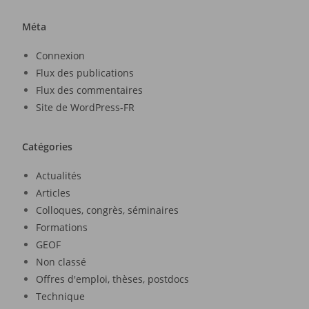
Méta
Connexion
Flux des publications
Flux des commentaires
Site de WordPress-FR
Catégories
Actualités
Articles
Colloques, congrès, séminaires
Formations
GEOF
Non classé
Offres d'emploi, thèses, postdocs
Technique