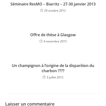
Séminaire ResMO – Biarritz – 27-30 janvier 2013
29 octobre 2012
Offre de thèse à Glasgow
4 novembre 2015
Un champignon à l’origine de la disparition du
charbon ????
3 juillet 2012
Laisser un commentaire