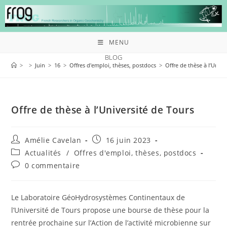
MENU
BLOG
>
>
Juin
>
16
>
Offres d'emploi, thèses, postdocs
>
Offre de thèse à l’Unive
Offre de thèse à l’Université de Tours
Amélie Cavelan
16 juin 2023
Actualités
/
Offres d'emploi, thèses, postdocs
0 commentaire
Le Laboratoire GéoHydrosystèmes Continentaux de
l’Université de Tours propose une bourse de thèse pour la
rentrée prochaine sur l’Action de l’activité microbienne sur