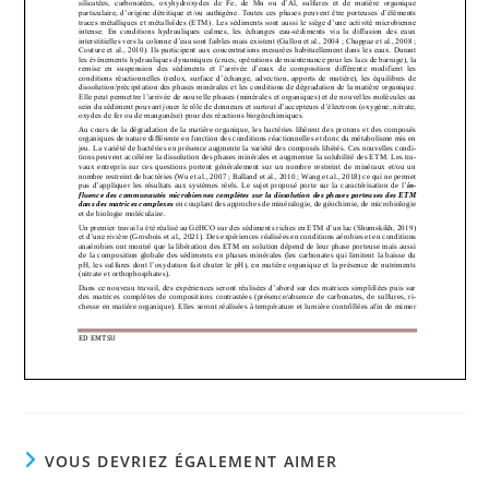
VOUS DEVRIEZ ÉGALEMENT AIMER