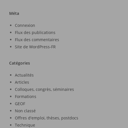
Méta
Connexion
Flux des publications
Flux des commentaires
Site de WordPress-FR
Catégories
Actualités
Articles
Colloques, congrès, séminaires
Formations
GEOF
Non classé
Offres d'emploi, thèses, postdocs
Technique