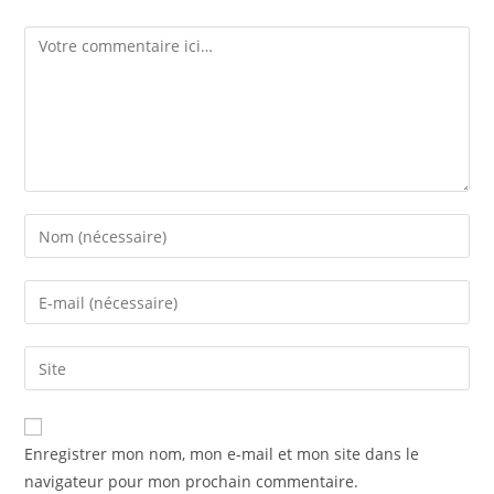
Enregistrer mon nom, mon e-mail et mon site dans le
navigateur pour mon prochain commentaire.