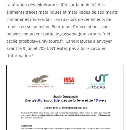
l’altération des minéraux : effet sur la mobilité des
éléments traces métalliques et métalloïdes de sédiments
contaminés (rivière, lac, canaux) lors d’événements de
remise en suspension. Pour plus d’informations, vous
pouvez contacter : nathalie.gassama@univ-tours.fr et
cecile.grosbois@univ-tours.fr. Candidatures à envoyer
avant le 9 juillet 2023. N’hésitez pas à faire circuler
l’information !