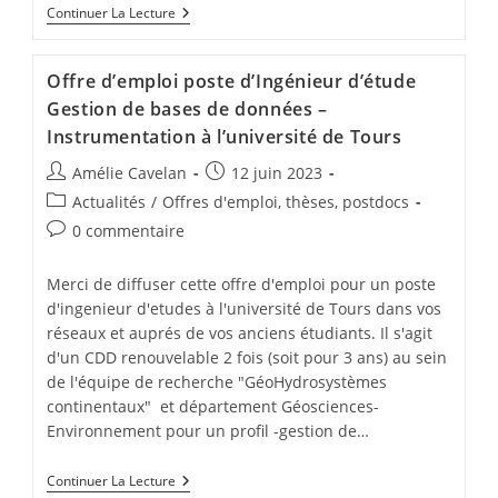
Continuer La Lecture
Offre d’emploi poste d’Ingénieur d’étude
Gestion de bases de données –
Instrumentation à l’université de Tours
Amélie Cavelan
12 juin 2023
Actualités
/
Offres d'emploi, thèses, postdocs
0 commentaire
Merci de diffuser cette offre d'emploi pour un poste
d'ingenieur d'etudes à l'université de Tours dans vos
réseaux et auprés de vos anciens étudiants. Il s'agit
d'un CDD renouvelable 2 fois (soit pour 3 ans) au sein
de l'équipe de recherche "GéoHydrosystèmes
continentaux" et département Géosciences-
Environnement pour un profil -gestion de…
Continuer La Lecture