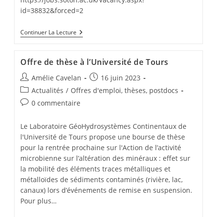
id=38832&forced=2
Continuer La Lecture
Offre de thèse à l’Université de Tours
Amélie Cavelan
16 juin 2023
Actualités
/
Offres d'emploi, thèses, postdocs
0 commentaire
Le Laboratoire GéoHydrosystèmes Continentaux de
l'Université de Tours propose une bourse de thèse
pour la rentrée prochaine sur l'Action de l’activité
microbienne sur l’altération des minéraux : effet sur
la mobilité des éléments traces métalliques et
métalloïdes de sédiments contaminés (rivière, lac,
canaux) lors d’événements de remise en suspension.
Pour plus…