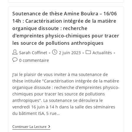
Soutenance de thèse Amine Boukra – 16/06
14h : Caractérisation intégrée de la matière
organique dissoute : recherche
d’empreintes physico-chimiques pour tracer
les source de pollutions anthropiques
Sarah Coffinet
2 juin 2023
Actualités
0 commentaire
J'ai le plaisir de vous inviter à ma soutenance de
thèse intitulée "Caractérisation intégrée de la matière
organique dissoute : recherche d'empreintes physico-
chimiques pour tracer les source de pollutions
anthropiques". La soutenance se déroulera le
vendredi 16 juin à 14 h dans la salle des séminaires
du bâtiment ISA, 5 rue…
Continuer La Lecture