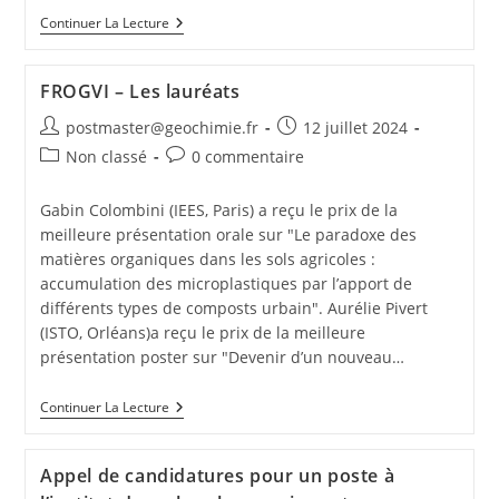
Continuer La Lecture
FROGVI – Les lauréats
postmaster@geochimie.fr
12 juillet 2024
Non classé
0 commentaire
Gabin Colombini (IEES, Paris) a reçu le prix de la
meilleure présentation orale sur "Le paradoxe des
matières organiques dans les sols agricoles :
accumulation des microplastiques par l’apport de
différents types de composts urbain". Aurélie Pivert
(ISTO, Orléans)a reçu le prix de la meilleure
présentation poster sur "Devenir d’un nouveau…
Continuer La Lecture
Appel de candidatures pour un poste à