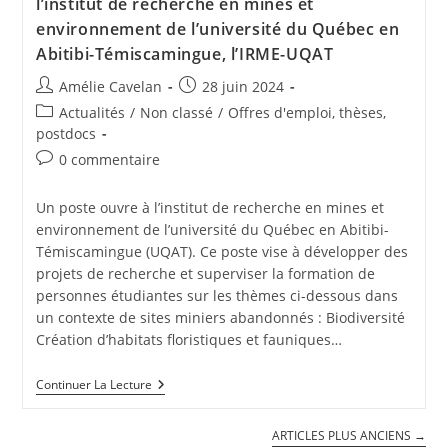
l’institut de recherche en mines et
environnement de l’université du Québec en
Abitibi-Témiscamingue, l’IRME-UQAT
Amélie Cavelan
28 juin 2024
Actualités
/
Non classé
/
Offres d'emploi, thèses,
postdocs
0 commentaire
Un poste ouvre à l’institut de recherche en mines et
environnement de l’université du Québec en Abitibi-
Témiscamingue (UQAT). Ce poste vise à développer des
projets de recherche et superviser la formation de
personnes étudiantes sur les thèmes ci-dessous dans
un contexte de sites miniers abandonnés : Biodiversité
Création d’habitats floristiques et fauniques…
Continuer La Lecture
ARTICLES PLUS ANCIENS
→