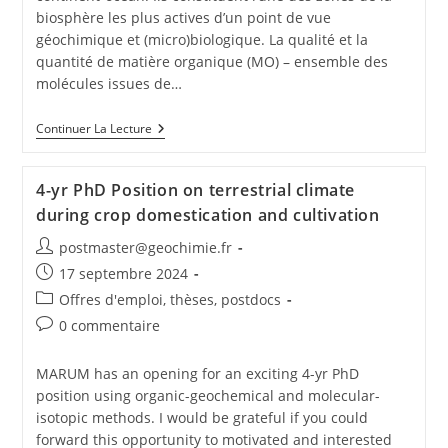
biosphère les plus actives d’un point de vue
géochimique et (micro)biologique. La qualité et la
quantité de matière organique (MO) – ensemble des
molécules issues de…
Continuer La Lecture
4-yr PhD Position on terrestrial climate
during crop domestication and cultivation
postmaster@geochimie.fr
17 septembre 2024
Offres d'emploi, thèses, postdocs
0 commentaire
MARUM has an opening for an exciting 4-yr PhD
position using organic-geochemical and molecular-
isotopic methods. I would be grateful if you could
forward this opportunity to motivated and interested