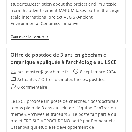
students.Description about the project and PhD topic
from the advertisement:MARUM takes part in the large-
scale international project AEGIS (Ancient
Environmental Genomics Initiative…
Continuer La Lecture
Offre de postdoc de 3 ans en géochimie
organique appliquée à l’archéologie au LSCE
postmaster@geochimie.fr
8 septembre 2024
Actualités
/
Offres d'emploi, thèses, postdocs
0 commentaire
Le LSCE propose un poste de chercheur postdoctoral à
temps plein de 3 ans au sein de l'équipe GeoTrac du
thème « Archives et traceurs ». Le poste fait partie du
projet ERC-StG AGROCHRONO porté par Emmanuelle
Casanova qui étudie le développement de