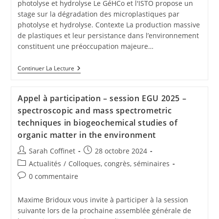
photolyse et hydrolyse Le GéHCo et l'ISTO propose un
stage sur la dégradation des microplastiques par
photolyse et hydrolyse. Contexte La production massive
de plastiques et leur persistance dans l’environnement
constituent une préoccupation majeure…
Continuer La Lecture
Appel à participation – session EGU 2025 –
spectroscopic and mass spectrometric
techniques in biogeochemical studies of
organic matter in the environment
Sarah Coffinet
28 octobre 2024
Actualités
/
Colloques, congrès, séminaires
0 commentaire
Maxime Bridoux vous invite à participer à la session
suivante lors de la prochaine assemblée générale de