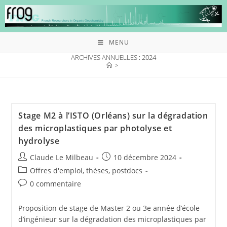
MENU
ARCHIVES ANNUELLES : 2024
>
Stage M2 à l’ISTO (Orléans) sur la d
égradation
des microplastiques par photolyse et
hydrolyse
Claude Le Milbeau
10 décembre 2024
Offres d'emploi, thèses, postdocs
0 commentaire
Proposition de stage de Master 2 ou 3e année d’école
d’ingénieur sur la dégradation des microplastiques par