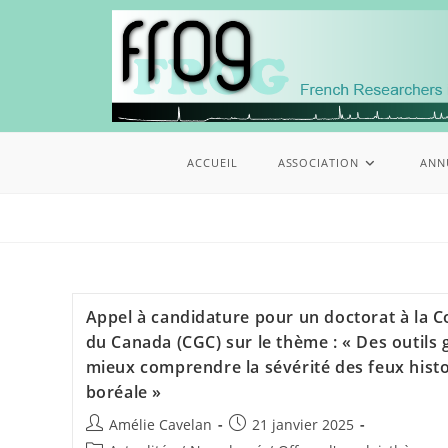
ACCUEIL
ASSOCIATION
ANN
Appel à candidature pour un doctorat à la
du Canada (CGC) sur le thème : « Des outils
mieux comprendre la sévérité des feux histo
boréale »
Amélie Cavelan
21 janvier 2025