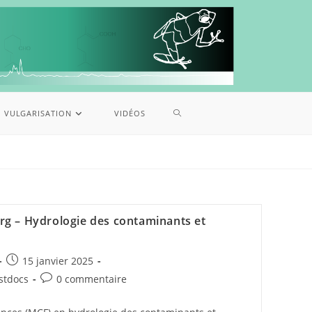
VULGARISATION
VIDÉOS
rg – Hydrologie des contaminants et
15 janvier 2025
ostdocs
0 commentaire