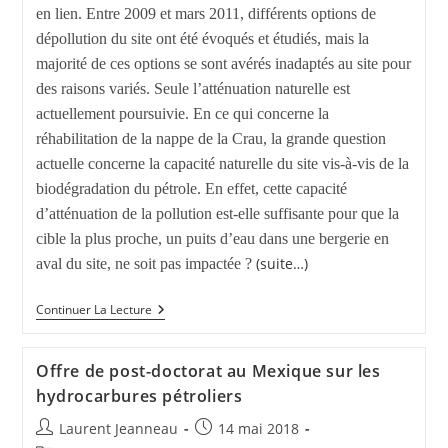
en lien. Entre 2009 et mars 2011, différents options de
dépollution du site ont été évoqués et étudiés, mais la
majorité de ces options se sont avérés inadaptés au site pour
des raisons variés. Seule l’atténuation naturelle est
actuellement poursuivie. En ce qui concerne la
réhabilitation de la nappe de la Crau, la grande question
actuelle concerne la capacité naturelle du site vis-à-vis de la
biodégradation du pétrole. En effet, cette capacité
d’atténuation de la pollution est-elle suffisante pour que la
cible la plus proche, un puits d’eau dans une bergerie en
(suite…)
aval du site, ne soit pas impactée ?
Continuer La Lecture
Offre de post-doctorat au Mexique sur les
hydrocarbures pétroliers
Laurent Jeanneau
14 mai 2018