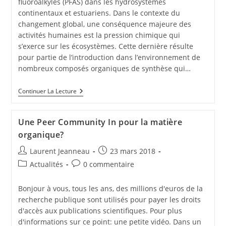
fluoroalkylés (PFAS) dans les hydrosystèmes
continentaux et estuariens. Dans le contexte du
changement global, une conséquence majeure des
activités humaines est la pression chimique qui
s’exerce sur les écosystèmes. Cette dernière résulte
pour partie de l’introduction dans l’environnement de
nombreux composés organiques de synthèse qui…
Continuer La Lecture
Une Peer Community In pour la matière
organique?
Laurent Jeanneau
23 mars 2018
Actualités
0 commentaire
Bonjour à vous, tous les ans, des millions d'euros de la
recherche publique sont utilisés pour payer les droits
d'accès aux publications scientifiques. Pour plus
d'informations sur ce point: une petite vidéo. Dans un