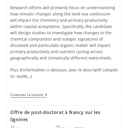
Research efforts will primarily focus on understanding
how climatic changes along the land-sea continuum
will impact the chemistry and primary productivity
within coastal ecosystems. Specifically, the candidate
will design studies to investigate how changes in the
chemical composition and isotopic signatures of
dissolved and particulate organic matter will impact
primary productivity and nutrient cycling across
geographically and climatically different watersheds.
Plus d’information ci-dessous, avec le descriptif complet
ici
.
(suite…)
Continuer La Lecture
Offre de post-doctorat à Nancy sur les
lignines