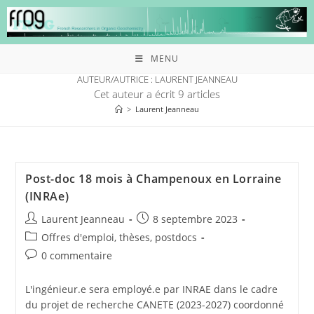
MENU
AUTEUR/AUTRICE :
LAURENT JEANNEAU
Cet auteur a écrit 9 articles
>
Laurent Jeanneau
Post-doc 18 mois à Champenoux en Lorraine
(INRAe)
Laurent Jeanneau
8 septembre 2023
Offres d'emploi, thèses, postdocs
0 commentaire
L'ingénieur.e sera employé.e par INRAE dans le cadre
du projet de recherche CANETE (2023-2027) coordonné