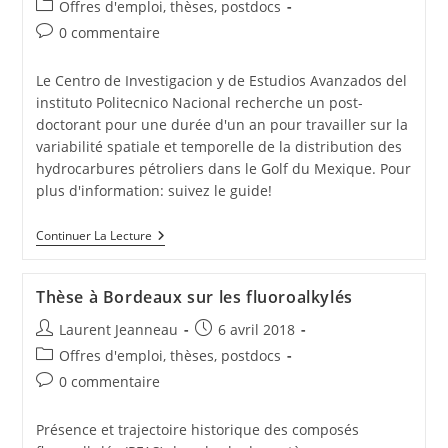
Offres d'emploi, thèses, postdocs
0 commentaire
Le Centro de Investigacion y de Estudios Avanzados del
instituto Politecnico Nacional recherche un post-
doctorant pour une durée d'un an pour travailler sur la
variabilité spatiale et temporelle de la distribution des
hydrocarbures pétroliers dans le Golf du Mexique. Pour
plus d'information: suivez le guide!
Continuer La Lecture
Thèse à Bordeaux sur les fluoroalkylés
Laurent Jeanneau
6 avril 2018
Offres d'emploi, thèses, postdocs
0 commentaire
Présence et trajectoire historique des composés