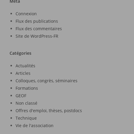
Méta
Connexion
Flux des publications
Flux des commentaires
Site de WordPress-FR
Catégories
Actualités
Articles
Colloques, congrès, séminaires
Formations
GEOF
Non classé
Offres d'emploi, thèses, postdocs
Technique
Vie de l'association