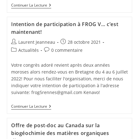
Continuer La Lecture
Intention de participation à FROG V… c’est
maintenant!
Laurent Jeanneau
28 octobre 2021
Actualités
0 commentaire
Votre congrès adoré revient après deux années
moroses alors rendez-vous en Bretagne du 4 au 6 juillet
2022! Pour nous faciliter l'organisation, merci de nous
indiquer votre intention de participation à l'adresse
suivante: frog5rennes@gmail.com Kenavo!
Continuer La Lecture
Offre de post-doc au Canada sur la
biogéochimie des matières organiques