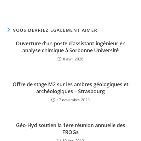
VOUS DEVRIEZ ÉGALEMENT AIMER
Ouverture d’un poste d’assistant-ingénieur en
analyse chimique à Sorbonne Université
8 avril 2026
Offre de stage M2 sur les ambres géologiques et
archéologiques – Strasbourg
17 novembre 2023
Géo-Hyd soutien la 1ère réunion annuelle des
FROGs
10 mai 2012