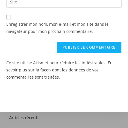
Enregistrer mon nom, mon e-mail et mon site dans le
navigateur pour mon prochain commentaire.
Ce site utilise Akismet pour réduire les indésirables.
En
savoir plus sur la façon dont les données de vos
commentaires sont traitées
.
Articles récents