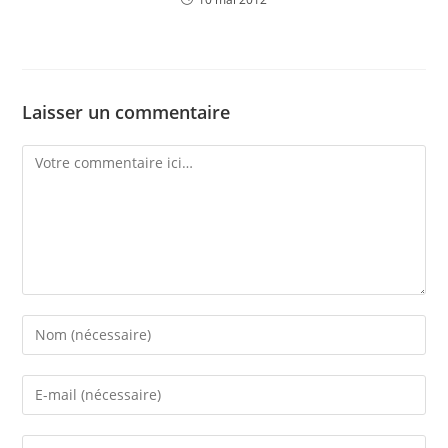
Laisser un commentaire