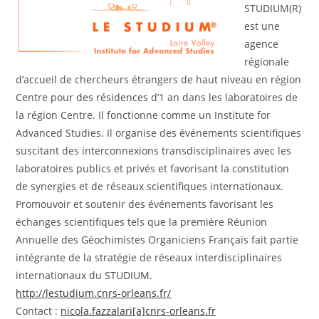
STUDIUM(R)
est une
agence
régionale
d’accueil de chercheurs étrangers de haut niveau en région
Centre pour des résidences d’1 an dans les laboratoires de
la région Centre. Il fonctionne comme un Institute for
Advanced Studies. Il organise des événements scientifiques
suscitant des interconnexions transdisciplinaires avec les
laboratoires publics et privés et favorisant la constitution
de synergies et de réseaux scientifiques internationaux.
Promouvoir et soutenir des événements favorisant les
échanges scientifiques tels que la première Réunion
Annuelle des Géochimistes Organiciens Français fait partie
intégrante de la stratégie de réseaux interdisciplinaires
internationaux du STUDIUM.
http://lestudium.cnrs-orleans.fr/
Contact :
nicola.fazzalari[a]cnrs-orleans.fr