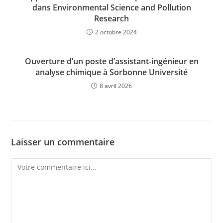
dans Environmental Science and Pollution
Research
2 octobre 2024
Ouverture d’un poste d’assistant-ingénieur en
analyse chimique à Sorbonne Université
8 avril 2026
Laisser un commentaire