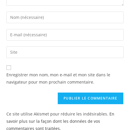
Enregistrer mon nom, mon e-mail et mon site dans le
navigateur pour mon prochain commentaire.
Ce site utilise Akismet pour réduire les indésirables.
En
savoir plus sur la façon dont les données de vos
commentaires sont traitées
.