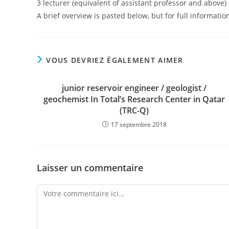
3 lecturer (equivalent of assistant professor and above
A brief overview is pasted below, but for full informatio
VOUS DEVRIEZ ÉGALEMENT AIMER
junior reservoir engineer / geologist /
geochemist In Total’s Research Center in Qatar
(TRC-Q)
17 septembre 2018
Laisser un commentaire