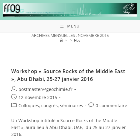
MENU
ARCHIVES MENSUELLES : NOVEMBRE 2015
>
>
Nov
Workshop « Source Rocks of the Middle East
», Abu Dhabi, 25-27 janvier 2016
postmaster@geochimie.fr
12 novembre 2015
Colloques, congrès, séminaires
0 commentaire
Un Workshop intitulé « Source Rocks of the Middle
East », aura lieu à Abu Dhabi, UAE, du 25 au 27 janvier
2016.