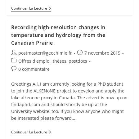
Continuer La Lecture
Recording high-resolution changes in
temperature and hydrology from the
Canadian Prairie
postmaster@geochimie.fr
7 novembre 2015
Offres d'emploi, thèses, postdocs
0 commentaire
Greetings All, I am currently looking for a PhD student
to join the ALKENoNE project to develop and apply the
lake alkenone proxy in Canada. The advert is now up on
findaphd.com and should shortly be up at the
University website, too. If you know anyone who might
be interested please forward…
Continuer La Lecture