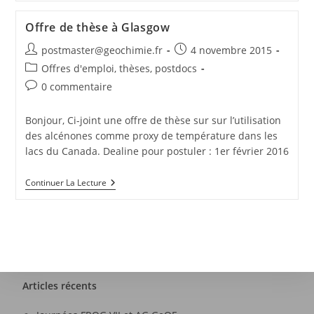
Offre de thèse à Glasgow
postmaster@geochimie.fr
4 novembre 2015
Offres d'emploi, thèses, postdocs
0 commentaire
Bonjour, Ci-joint une offre de thèse sur sur l’utilisation
des alcénones comme proxy de température dans les
lacs du Canada. Dealine pour postuler : 1er février 2016
Continuer La Lecture
Articles récents