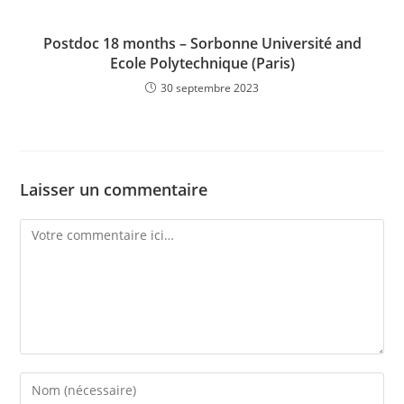
Postdoc 18 months – Sorbonne Université and
Ecole Polytechnique (Paris)
30 septembre 2023
Laisser un commentaire