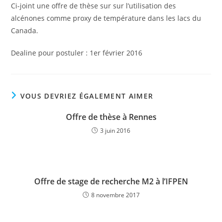
Ci-joint une offre de thèse sur sur l’utilisation des
alcénones comme proxy de température dans les lacs du
Canada.
Dealine pour postuler : 1er février 2016
VOUS DEVRIEZ ÉGALEMENT AIMER
Offre de thèse à Rennes
3 juin 2016
Offre de stage de recherche M2 à l’IFPEN
8 novembre 2017