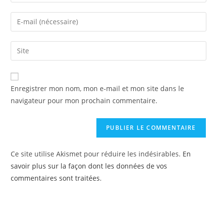
Enregistrer mon nom, mon e-mail et mon site dans le
navigateur pour mon prochain commentaire.
Ce site utilise Akismet pour réduire les indésirables.
En
savoir plus sur la façon dont les données de vos
commentaires sont traitées
.