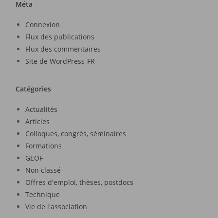
Méta
Connexion
Flux des publications
Flux des commentaires
Site de WordPress-FR
Catégories
Actualités
Articles
Colloques, congrès, séminaires
Formations
GEOF
Non classé
Offres d'emploi, thèses, postdocs
Technique
Vie de l'association