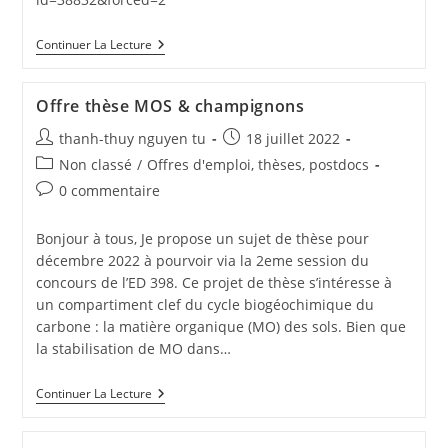
Continuer La Lecture
Offre thèse MOS & champignons
thanh-thuy nguyen tu
18 juillet 2022
Non classé
/
Offres d'emploi, thèses, postdocs
0 commentaire
Bonjour à tous, Je propose un sujet de thèse pour
décembre 2022 à pourvoir via la 2eme session du
concours de l’ED 398. Ce projet de thèse s’intéresse à
un compartiment clef du cycle biogéochimique du
carbone : la matière organique (MO) des sols. Bien que
la stabilisation de MO dans…
Continuer La Lecture