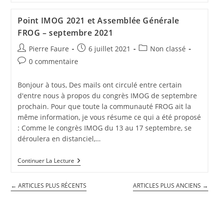
Point IMOG 2021 et Assemblée Générale
FROG – septembre 2021
Pierre Faure
6 juillet 2021
Non classé
0 commentaire
Bonjour à tous, Des mails ont circulé entre certain
d'entre nous à propos du congrès IMOG de septembre
prochain. Pour que toute la communauté FROG ait la
même information, je vous résume ce qui a été proposé
: Comme le congrès IMOG du 13 au 17 septembre, se
déroulera en distanciel,…
Continuer La Lecture
←
ARTICLES PLUS RÉCENTS
ARTICLES PLUS ANCIENS
→