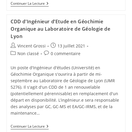
Continuer La Lecture
CDD d’Ingénieur d’Etude en Géochimie
Organique au Laboratoire de Géologie de
Lyon
Vincent Grossi
13 juillet 2021
Non classé
0 commentaire
Un poste d'Ingénieur d'études (Université) en
Géochimie Organique s'ouvrira à partir de mi-
septembre au Laboratoire de Géologie de Lyon (UMR
5276). Il s'agit d'un CDD de 1 an renouvelable
(potentiellement pérennisable) en remplacement d'un
départ en disponibilité. L’ingénieur.e sera responsable
des analyses par GC, GC-MS et EA/GC-IRMS, et de la
maintenance…
Continuer La Lecture