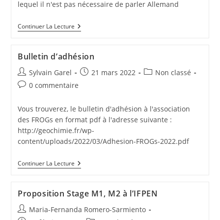
lequel il n'est pas nécessaire de parler Allemand
Continuer La Lecture
Bulletin d’adhésion
Sylvain Garel
21 mars 2022
Non classé
0 commentaire
Vous trouverez, le bulletin d'adhésion à l'association
des FROGs en format pdf à l'adresse suivante :
http://geochimie.fr/wp-
content/uploads/2022/03/Adhesion-FROGs-2022.pdf
Continuer La Lecture
Proposition Stage M1, M2 à l’IFPEN
Maria-Fernanda Romero-Sarmiento