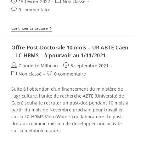
15 février 2022
Non classé
0 commentaire
Continuer La Lecture
Offre Post-Doctorale 10 mois – UR ABTE Caen
– LC-HRMS – à pourvoir au 1/11/2021
Claude Le Milbeau
8 septembre 2021
Non classé
0 commentaire
Suite à l'obtention d'un financement du ministère de
l'agriculture, l'unité de recherche ABTE (Université de
Caen) souhaite recruter un post-doc pendant 10 mois à
partir du mois de Novembre prochain pour travailler
sur la LC-HRMS Vion (Waters) du laboratoire. Le post-
doc aura comme mission de développer une activité
sur la métabolomique…